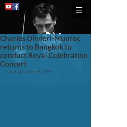
Charles Olivieri-Munroe
returns to Bangkok to
conduct Royal Celebration
Concert
Great Artist Series 2015 