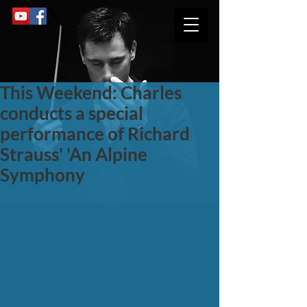
This Weekend: Charles
conducts a special
performance of Richard
Strauss' 'An Alpine
Symphony