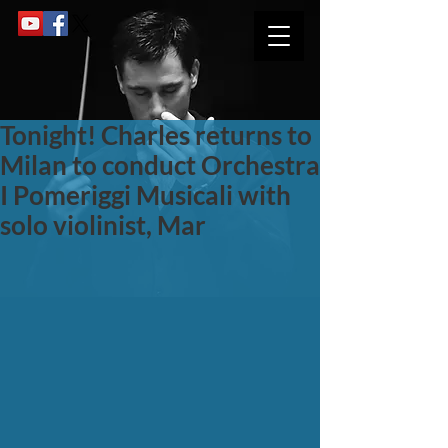
Tonight! Charles returns to
Milan to conduct Orchestra
I Pomeriggi Musicali with
solo violinist, Mar