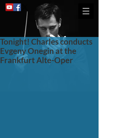
Tonight! Charles conducts
Evgeny Onegin at the
Frankfurt Alte-Oper