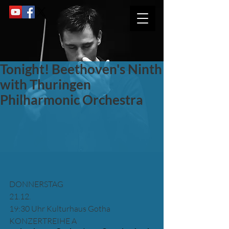
Tonight! Beethoven's Ninth
with Thuringen
Philharmonic Orchestra
DONNERSTAG
21.12.
19:30 Uhr Kulturhaus Gotha
KONZERTREIHE A